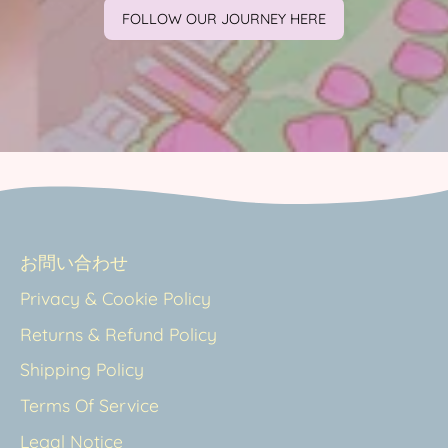
FOLLOW OUR JOURNEY HERE
お問い合わせ
Privacy & Cookie Policy
Returns & Refund Policy
Shipping Policy
Terms Of Service
Legal Notice