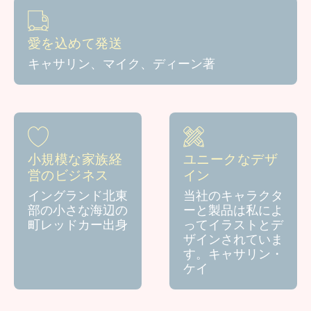
愛を込めて発送
キャサリン、マイク、ディーン著
小規模な家族経
ユニークなデザ
営のビジネス
イン
イングランド北東
当社のキャラクタ
部の小さな海辺の
ーと製品は私によ
町レッドカー出身
ってイラストとデ
ザインされていま
す。キャサリン・
ケイ