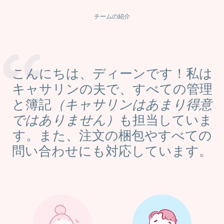
チームの紹介
こんにちは、ディーンです！私は
キャサリンの夫で、すべての管理
と簿記
（キャサリンはあまり得意
ではありません）
も担当していま
す。また、注文の梱包やすべての
問い合わせにも対応しています。