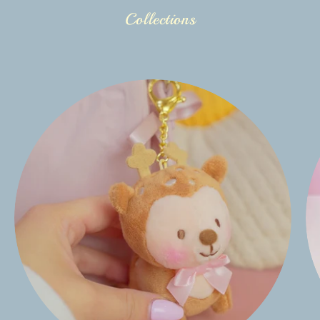
Collections