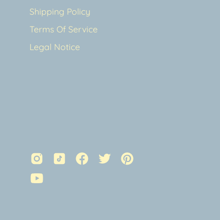
Shipping Policy
Terms Of Service
Legal Notice