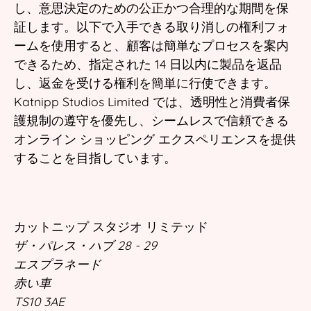
し、意思決定のための公正かつ合理的な期間を保
証します。以下で入手できる取り消しの権利フォ
ームを使用すると、顧客は簡単なプロセスを案内
できるため、指定された 14 日以内に製品を返品
し、返金を受ける権利を簡単に行使できます。
Katnipp Studios Limited では、透明性と消費者保
護規制の遵守を優先し、シームレスで信頼できる
オンライン ショッピング エクスペリエンスを提供
することを目指しています。
カットニップ スタジオ リミテッド
ザ・パレス・ハブ 28 - 29
エスプラネード
赤い車
TS10 3AE